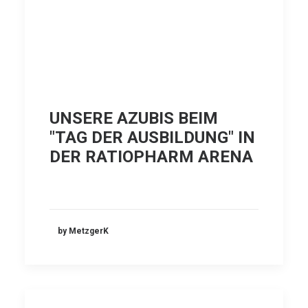
UNSERE AZUBIS BEIM
"TAG DER AUSBILDUNG" IN
DER RATIOPHARM ARENA
by MetzgerK