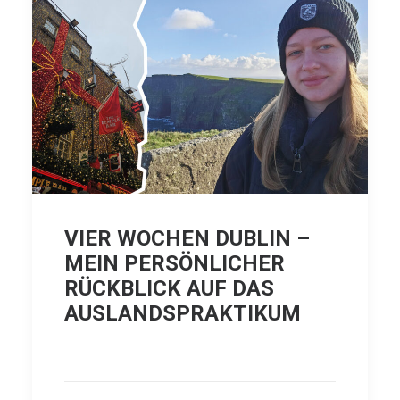
VIER WOCHEN DUBLIN –
MEIN PERSÖNLICHER
RÜCKBLICK AUF DAS
AUSLANDSPRAKTIKUM