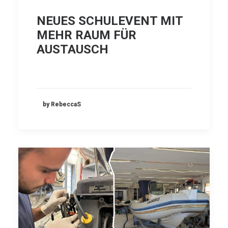
NEUES SCHULEVENT MIT
MEHR RAUM FÜR
AUSTAUSCH
by RebeccaS