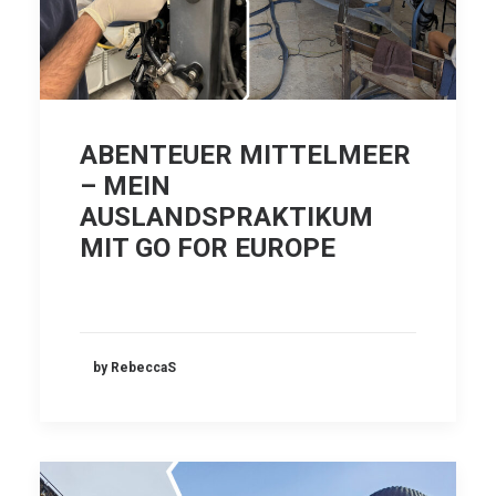
ABENTEUER MITTELMEER
– MEIN
AUSLANDSPRAKTIKUM
MIT GO FOR EUROPE
by RebeccaS