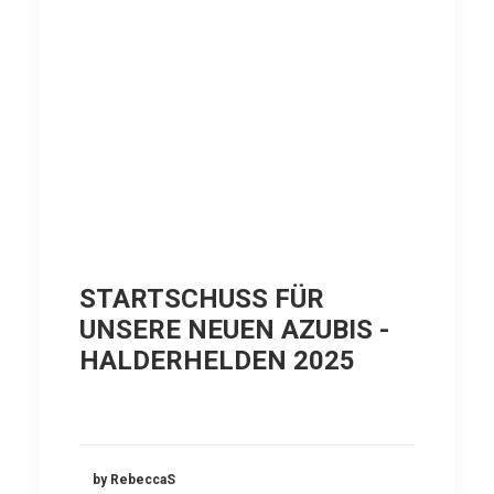
STARTSCHUSS FÜR
UNSERE NEUEN AZUBIS -
HALDERHELDEN 2025
by RebeccaS