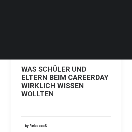
SEARCH
WAS SCHÜLER UND
ELTERN BEIM CAREERDAY
WIRKLICH WISSEN
WOLLTEN
by RebeccaS