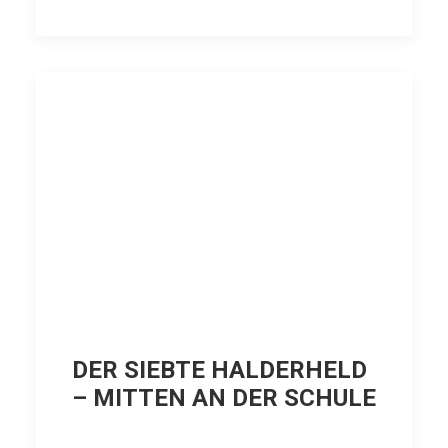
DER SIEBTE HALDERHELD
– MITTEN AN DER SCHULE