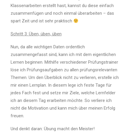
Klassenarbeiten erstellt hast, kannst du diese einfach
zusammenfügen und noch einmal überarbeiten – das
spart Zeit und ist sehr praktisch
Schritt 3: Üben, üben, üben
Nun, da alle wichtigen Daten ordentlich
zusammengefasst sind, kann ich mit dem eigentlichen
Lernen beginnen. Mithilfe verschiedener Prüfungstrainer
löse ich Prüfungsaufgaben zu allen prüfungsrelevanten
Themen. Um den Überblick nicht zu verlieren, erstelle ich
mir einen Lernplan. In diesem lege ich feste Tage für
jedes Fach fest und setze mir Ziele, welche Lernfelder
ich an diesem Tag erarbeiten möchte. So verliere ich
nicht die Motivation und kann mich über meinen Erfolg
freuen.
Und denkt daran: Übung macht den Meister!