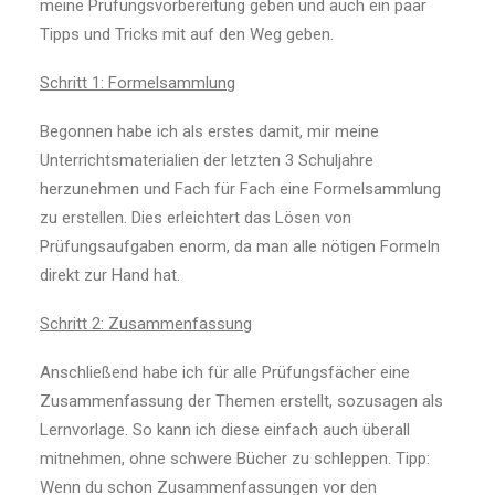
meine Prüfungsvorbereitung geben und auch ein paar
Tipps und Tricks mit auf den Weg geben.
Schritt 1: Formelsammlung
Begonnen habe ich als erstes damit, mir meine
Unterrichtsmaterialien der letzten 3 Schuljahre
herzunehmen und Fach für Fach eine Formelsammlung
zu erstellen. Dies erleichtert das Lösen von
Prüfungsaufgaben enorm, da man alle nötigen Formeln
direkt zur Hand hat.
Schritt 2: Zusammenfassung
Anschließend habe ich für alle Prüfungsfächer eine
Zusammenfassung der Themen erstellt, sozusagen als
Lernvorlage. So kann ich diese einfach auch überall
mitnehmen, ohne schwere Bücher zu schleppen. Tipp:
Wenn du schon Zusammenfassungen vor den