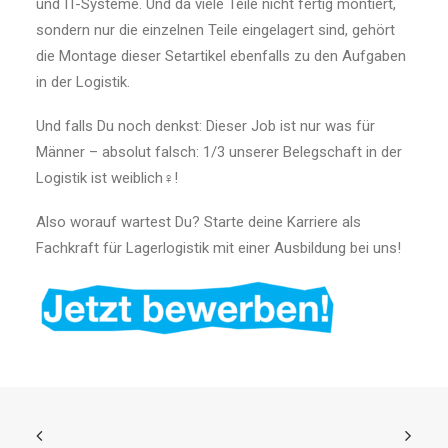
und IT-Systeme. Und da viele Teile nicht fertig montiert,
sondern nur die einzelnen Teile eingelagert sind, gehört
die Montage dieser Setartikel ebenfalls zu den Aufgaben
in der Logistik.
Und falls Du noch denkst: Dieser Job ist nur was für
Männer – absolut falsch: 1/3 unserer Belegschaft in der
Logistik ist weiblich♀!
Also worauf wartest Du? Starte deine Karriere als
Fachkraft für Lagerlogistik mit einer Ausbildung bei uns!