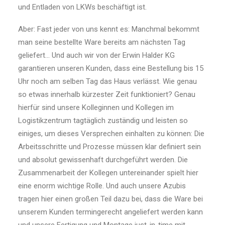
und Entladen von LKWs beschäftigt ist.
Aber: Fast jeder von uns kennt es: Manchmal bekommt
man seine bestellte Ware bereits am nächsten Tag
geliefert… Und auch wir von der Erwin Halder KG
garantieren unseren Kunden, dass eine Bestellung bis 15
Uhr noch am selben Tag das Haus verlässt. Wie genau
so etwas innerhalb kürzester Zeit funktioniert? Genau
hierfür sind unsere Kolleginnen und Kollegen im
Logistikzentrum tagtäglich zuständig und leisten so
einiges, um dieses Versprechen einhalten zu können: Die
Arbeitsschritte und Prozesse müssen klar definiert sein
und absolut gewissenhaft durchgeführt werden. Die
Zusammenarbeit der Kollegen untereinander spielt hier
eine enorm wichtige Rolle. Und auch unsere Azubis
tragen hier einen großen Teil dazu bei, dass die Ware bei
unserem Kunden termingerecht angeliefert werden kann