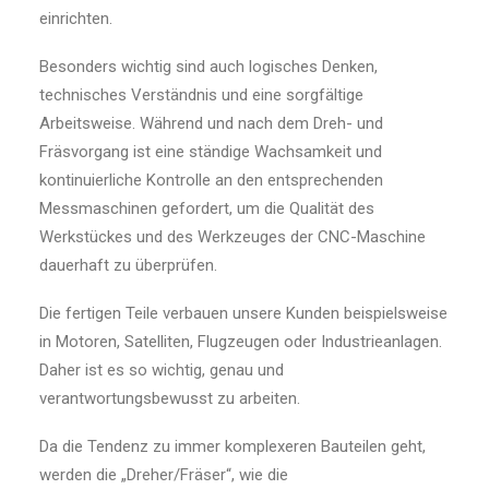
einrichten.
Besonders wichtig sind auch logisches Denken,
technisches Verständnis und eine sorgfältige
Arbeitsweise. Während und nach dem Dreh- und
Fräsvorgang ist eine ständige Wachsamkeit und
kontinuierliche Kontrolle an den entsprechenden
Messmaschinen gefordert, um die Qualität des
Werkstückes und des Werkzeuges der CNC-Maschine
dauerhaft zu überprüfen.
Die fertigen Teile verbauen unsere Kunden beispielsweise
in Motoren, Satelliten, Flugzeugen oder Industrieanlagen.
Daher ist es so wichtig, genau und
verantwortungsbewusst zu arbeiten.
Da die Tendenz zu immer komplexeren Bauteilen geht,
werden die „Dreher/Fräser“, wie die