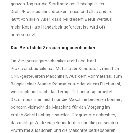
ganzen Tag nur die Starttaste am Bedienpult der
Dreh-/Fräsmaschine drücken muss und alles andere
läuft von allein. Aber, dass bei diesem Beruf weitaus
mehr Kopf- als Handarbeit gefordert ist, wird oft
unterschätzt.
Das Berufsbild Zerspanungsmechaniker
Ein Zerspanungsmechaniker dreht und fräst
Präzisionsbauteile aus Metall oder Kunststoff, meist an
CNC-gesteuerten Maschinen. Aus dem Rohmaterial, zum
Beispiel einer Stange Rohmaterial oder einem Flachstahl,
wird nach und nach das fertige Teil herausgearbeitet.
Dazu muss man nicht nur die Maschine bedienen können,
sondern vielmehr die Maschine für den Vorgang im
ersten Schritt richtig einstellen: Programme schreiben,
das richtige Werkzeug/Schnittdaten und die passenden
Prüfmittel aussuchen und die Maschine betriebsbereit