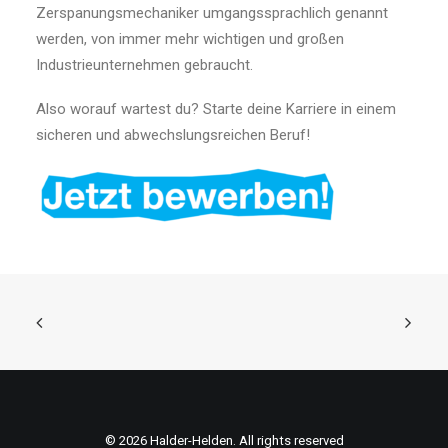
Zerspanungsmechaniker umgangssprachlich genannt
werden, von immer mehr wichtigen und großen
Industrieunternehmen gebraucht.
Also worauf wartest du? Starte deine Karriere in einem
sicheren und abwechslungsreichen Beruf!
© 2026 Halder-Helden. All rights reserved