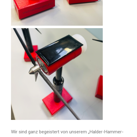
Wir sind ganz begeistert von unserem „Halder-Hammer-