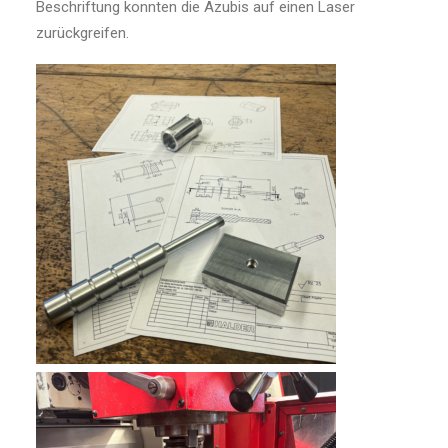
Beschriftung konnten die Azubis auf einen Laser
zurückgreifen.